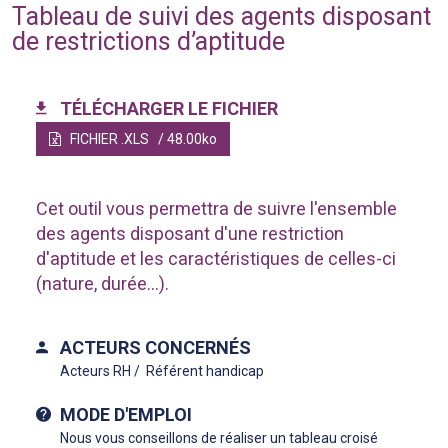
Tableau de suivi des agents disposant
de restrictions d’aptitude
TÉLÉCHARGER LE FICHIER
FICHIER .XLS
/ 48.00ko
Cet outil vous permettra de suivre l'ensemble
des agents disposant d'une restriction
d'aptitude et les caractéristiques de celles-ci
(nature, durée...).
ACTEURS CONCERNÉS
Acteurs RH
Référent handicap
MODE D'EMPLOI
Nous vous conseillons de réaliser un tableau croisé