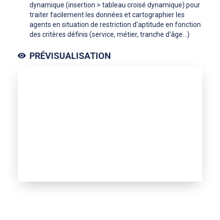
dynamique (insertion > tableau croisé dynamique) pour
traiter facilement les données et cartographier les
agents en situation de restriction d'aptitude en fonction
des critères définis (service, métier, tranche d'âge…)
PRÉVISUALISATION