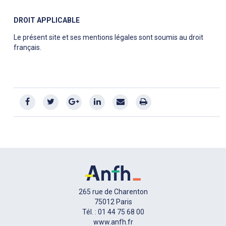
DROIT APPLICABLE
Le présent site et ses mentions légales sont soumis au droit
français.
265 rue de Charenton
75012 Paris
Tél. : 01 44 75 68 00
www.anfh.fr