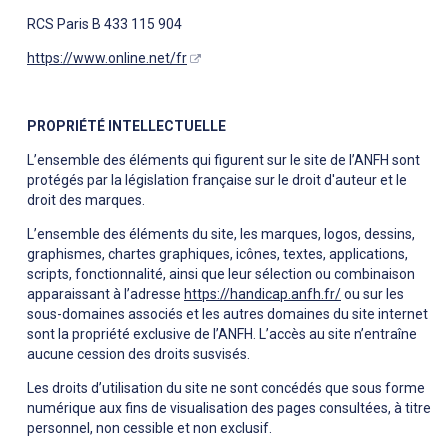
RCS Paris B 433 115 904
https://www.online.net/fr
PROPRIÉTÉ INTELLECTUELLE
L’ensemble des éléments qui figurent sur le site de l’ANFH sont
protégés par la législation française sur le droit d'auteur et le
droit des marques.
L’ensemble des éléments du site, les marques, logos, dessins,
graphismes, chartes graphiques, icônes, textes, applications,
scripts, fonctionnalité, ainsi que leur sélection ou combinaison
apparaissant à l’adresse
https://handicap.anfh.fr/
ou sur les
sous-domaines associés et les autres domaines du site internet
sont la propriété exclusive de l’ANFH. L’accès au site n’entraîne
aucune cession des droits susvisés.
Les droits d’utilisation du site ne sont concédés que sous forme
numérique aux fins de visualisation des pages consultées, à titre
personnel, non cessible et non exclusif.