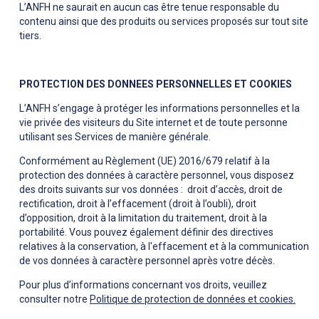
L’ANFH ne saurait en aucun cas être tenue responsable du
contenu ainsi que des produits ou services proposés sur tout site
tiers.
PROTECTION DES DONNEES PERSONNELLES ET COOKIES
L’ANFH s’engage à protéger les informations personnelles et la
vie privée des visiteurs du Site internet et de toute personne
utilisant ses Services de manière générale.
Conformément au Règlement (UE) 2016/679 relatif à la
protection des données à caractère personnel, vous disposez
des droits suivants sur vos données : droit d’accès, droit de
rectification, droit à l’effacement (droit à l’oubli), droit
d’opposition, droit à la limitation du traitement, droit à la
portabilité. Vous pouvez également définir des directives
relatives à la conservation, à l'effacement et à la communication
de vos données à caractère personnel après votre décès.
Pour plus d’informations concernant vos droits, veuillez
consulter notre
Politique de protection de données et cookies.