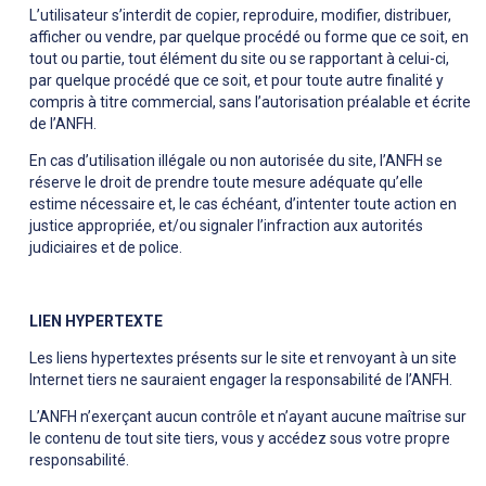
L’utilisateur s’interdit de copier, reproduire, modifier, distribuer,
afficher ou vendre, par quelque procédé ou forme que ce soit, en
tout ou partie, tout élément du site ou se rapportant à celui-ci,
par quelque procédé que ce soit, et pour toute autre finalité y
compris à titre commercial, sans l’autorisation préalable et écrite
de l’ANFH.
En cas d’utilisation illégale ou non autorisée du site, l’ANFH se
réserve le droit de prendre toute mesure adéquate qu’elle
estime nécessaire et, le cas échéant, d’intenter toute action en
justice appropriée, et/ou signaler l’infraction aux autorités
judiciaires et de police.
LIEN HYPERTEXTE
Les liens hypertextes présents sur le site et renvoyant à un site
Internet tiers ne sauraient engager la responsabilité de l’ANFH.
L’ANFH n’exerçant aucun contrôle et n’ayant aucune maîtrise sur
le contenu de tout site tiers, vous y accédez sous votre propre
responsabilité.