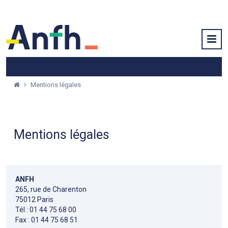
Mentions légales
Mentions légales
ANFH
265, rue de Charenton
75012 Paris
Tél : 01 44 75 68 00
Fax : 01 44 75 68 51