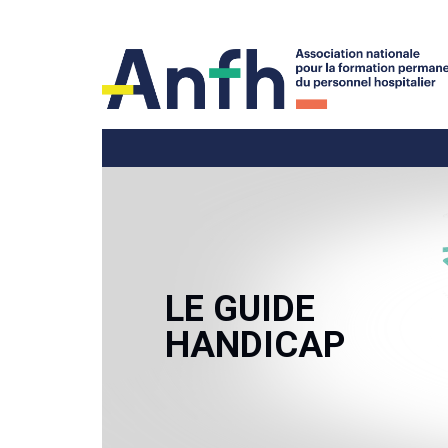
LE GUIDE
HANDICAP