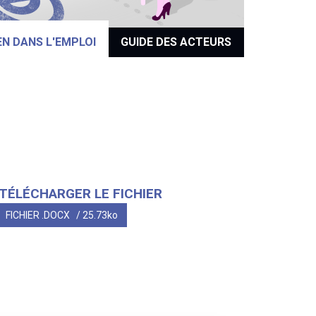
EN DANS L'EMPLOI
GUIDE DES ACTEURS
TÉLÉCHARGER LE FICHIER
FICHIER .DOCX
/ 25.73ko