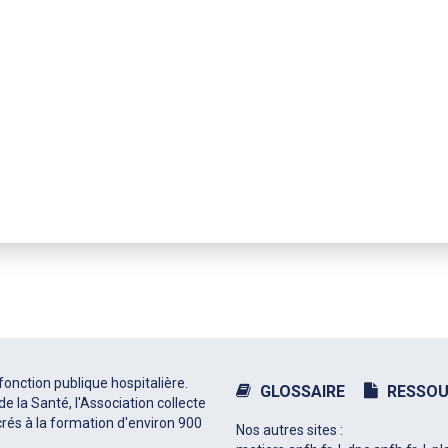
fonction publique hospitalière.
GLOSSAIRE
RESSOU
e la Santé, l'Association collecte
rés à la formation d'environ 900
Nos autres sites :