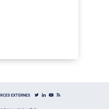
RCES EXTERNES