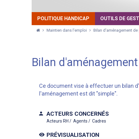
POLITIQUE HANDICAP
OUTILS DE GES
Maintien dans l'emploi
Bilan d'aménagement de 
Bilan d'aménagement
Ce document vise à effectuer un bilan 
l'aménagement est dit "simple".
ACTEURS CONCERNÉS
Acteurs RH
Agents
Cadres
PRÉVISUALISATION