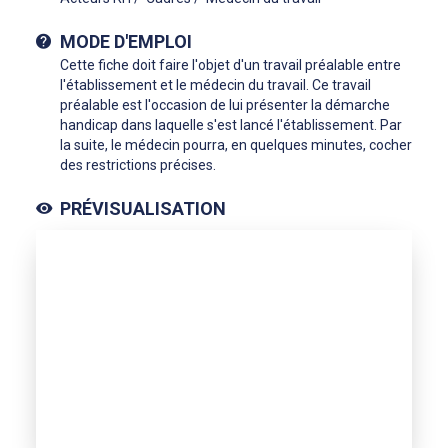
MODE D'EMPLOI
Cette fiche doit faire l'objet d'un travail préalable entre
l'établissement et le médecin du travail. Ce travail
préalable est l'occasion de lui présenter la démarche
handicap dans laquelle s'est lancé l'établissement. Par
la suite, le médecin pourra, en quelques minutes, cocher
des restrictions précises.
PRÉVISUALISATION