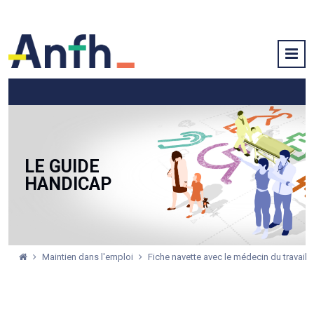
LE GUIDE
HANDICAP
Maintien dans l'emploi
Fiche navette avec le médecin du travail