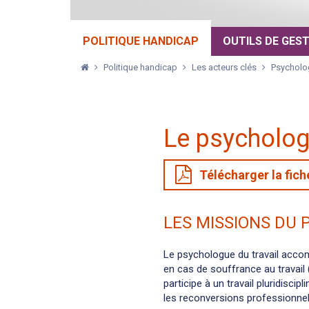
POLITIQUE HANDICAP
OUTILS DE GES
Politique handicap
Les acteurs clés
Psycholog
Le psycholo
Télécharger la fic
LES MISSIONS DU
Le psychologue du travail accom
en cas de souffrance au travail 
participe à un travail pluridisci
les reconversions professionnel