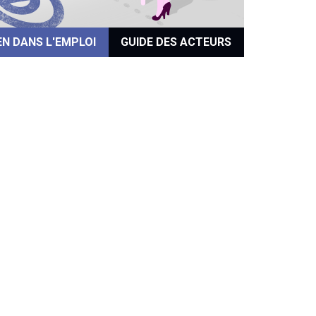
EN DANS L'EMPLOI
GUIDE DES ACTEURS