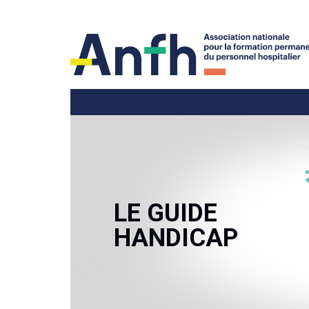
LE GUIDE
HANDICAP