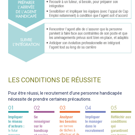
LES CONDITIONS DE RÉUSSITE
Pour être réussi, le recrutement d’une personne handicapée
nécessite de prendre certaines précautions.