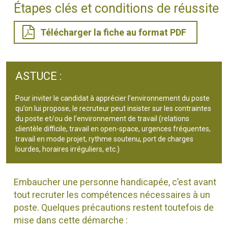
Étapes clés et conditions de réussite
Télécharger la fiche au format PDF
ASTUCE :
Pour inviter le candidat à apprécier l’environnement du poste
qu’on lui propose, le recruteur peut insister sur les contraintes
du poste et/ou de l’environnement de travail (relations
clientèle difficile, travail en open-space, urgences fréquentes,
travail en mode projet, rythme soutenu, port de charges
lourdes, horaires irréguliers, etc.)
Embaucher une personne handicapée, c’est avant
tout recruter les compétences nécessaires à un
poste. Quelques précautions restent toutefois de
mise dans cette démarche :