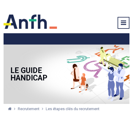
LE GUIDE
HANDICAP
Recrutement
Les étapes clés du recrutement