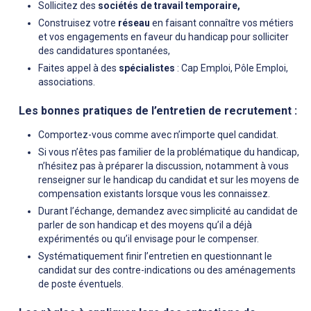
Sollicitez des
sociétés de travail temporaire,
Construisez votre
réseau
en faisant connaître vos métiers
et vos engagements en faveur du handicap pour solliciter
des candidatures spontanées,
Faites appel à des
spécialistes
: Cap Emploi, Pôle Emploi,
associations.
Les bonnes pratiques de l’entretien de recrutement :
Comportez-vous comme avec n’importe quel candidat.
Si vous n’êtes pas familier de la problématique du handicap,
n’hésitez pas à préparer la discussion, notamment à vous
renseigner sur le handicap du candidat et sur les moyens de
compensation existants lorsque vous les connaissez.
Durant l’échange, demandez avec simplicité au candidat de
parler de son handicap et des moyens qu’il a déjà
expérimentés ou qu’il envisage pour le compenser.
Systématiquement finir l’entretien en questionnant le
candidat sur des contre-indications ou des aménagements
de poste éventuels.