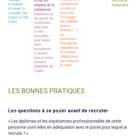
LES BONNES PRATIQUES
Les questions à se poser avant de recruter
« Les diplômes et les expériences professionnelles de cette
personne sont-elles en adéquation avec le poste pour lequel je
recrute ? »