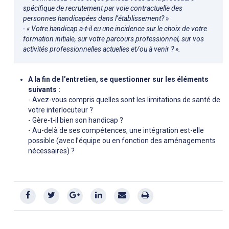
spécifique de recrutement par voie contractuelle des
personnes handicapées dans l’établissement? »
- « Votre handicap a-t-il eu une incidence sur le choix de votre
formation initiale, sur votre parcours professionnel, sur vos
activités professionnelles actuelles et/ou à venir ? ».
A la fin de l’entretien, se questionner sur les éléments
suivants :
- Avez-vous compris quelles sont les limitations de santé de
votre interlocuteur ?
- Gère-t-il bien son handicap ?
- Au-delà de ses compétences, une intégration est-elle
possible (avec l’équipe ou en fonction des aménagements
nécessaires) ?