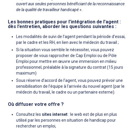
ouvert aux seules personnes bénéficiant de la reconnaissance
de la qualité de travailleur handicapé
».
Les bonnes pratiques pour l’intégration de l’agent :
dès l’entretien, aborder les questions suivantes :
Les modalités de suivi de l’agent pendant la période d’essai,
par le cadre et les RH, en lien avec le médecin du travail ;
Si la situation vous semble le nécessiter, vous pouvez
proposer de vous rapprocher de Cap Emploi ou de Pôle
Emploi pour mettre en œuvre une immersion en milieu
professionnel, préalable à la signature du contrat (15 jours
maximum)
Sous réserve d’accord de l’agent, vous pouvez prévoir une
sensibilisation de l’équipe à l’arrivée du nouvel agent (par le
médecin du travail, le cadre ou un partenaire externe).
Où diffuser votre offre ?
Consultez les
sites internet
: le web est de plus en plus
utilisé par les personnes en situation de handicap pour
rechercher un emploi,