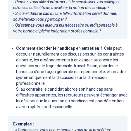
- Pensez-vous utile d’informer et de sensibiliser vos collègues
et/ou les collectifs de travail sur la notion de handicap ?
- Si oui et dans le cas où une telle information serait donnée,
souhaiteriez-vous y participer ?
- Qu’estimez-vous aujourd’hui nécessaire ou indispensable à
votre bonne et pleine intégration professionnelle ?
Comment aborder le handicap en entretien ?
Cela peut
découler naturellement des discussions sur les contraintes
de poste, les aménagements à envisager, ou encore les
questions sur le trajet domicile-travail. Sinon, aborder le
handicap d’une façon générale et impersonnelle, et recadrer
systématiquement la discussion sur la dimension
professionnelle.
Si au contraire le candidat aborde son handicap sans
difficultés apparentes, les recruteurs peuvent échanger avec
lui dès lors que la question du handicap est abordée en lien
avec la sphère professionnelle
Exemples :
- « Connaissez-vous et que pensez-vous de la procédure