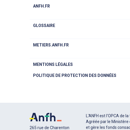
ANFH.FR
GLOSSAIRE
METIERS.ANFH.FR
MENTIONS LÉGALES
POLITIQUE DE PROTECTION DES DONNÉES
L'ANFH est l'OPCA de la 
Agréée par le Ministère d
et gère les fonds consac
265 rue de Charenton