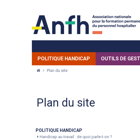
POLITIQUE HANDICAP
OUTILS DE GES
Plan du site
Plan du site
POLITIQUE HANDICAP
Handicap au travail : de quoi parle-t-on ?