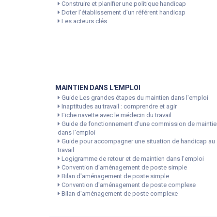
Construire et planifier une politique handicap
Doter l’établissement d’un référent handicap
Les acteurs clés
MAINTIEN DANS L'EMPLOI
Guide Les grandes étapes du maintien dans l'emploi
Inaptitudes au travail : comprendre et agir
Fiche navette avec le médecin du travail
Guide de fonctionnement d'une commission de maintie
dans l'emploi
Guide pour accompagner une situation de handicap au
travail
Logigramme de retour et de maintien dans l'emploi
Convention d'aménagement de poste simple
Bilan d'aménagement de poste simple
Convention d'aménagement de poste complexe
Bilan d'aménagement de poste complexe