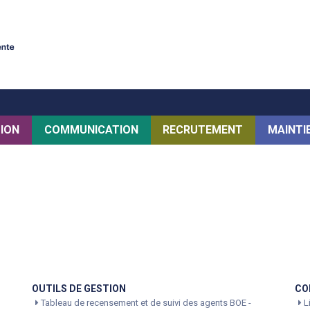
TION
COMMUNICATION
RECRUTEMENT
MAINTI
OUTILS DE GESTION
CO
Tableau de recensement et de suivi des agents BOE -
Li