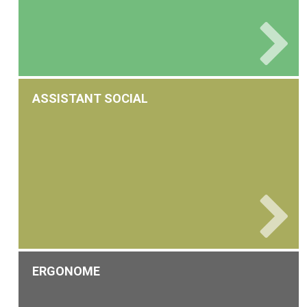
ASSISTANT SOCIAL
ERGONOME