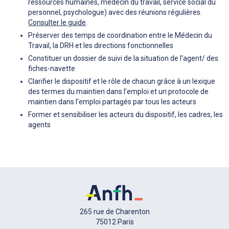
ressources humaines, médecin du travail, service social du
personnel, psychologue) avec des réunions régulières.
Consulter le guide
.
Préserver des temps de coordination entre le Médecin du
Travail, la DRH et les directions fonctionnelles
Constituer un dossier de suivi de la situation de l’agent/ des
fiches-navette
Clarifier le dispositif et le rôle de chacun grâce à un lexique
des termes du maintien dans l’emploi et un protocole de
maintien dans l’emploi partagés par tous les acteurs
Former et sensibiliser les acteurs du dispositif, les cadres, les
agents
265 rue de Charenton
75012 Paris