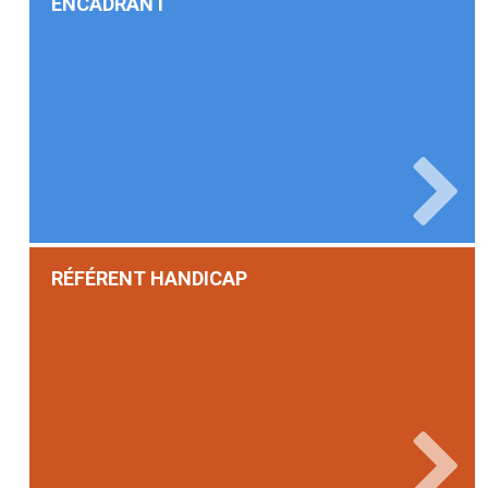
ENCADRANT
RÉFÉRENT HANDICAP