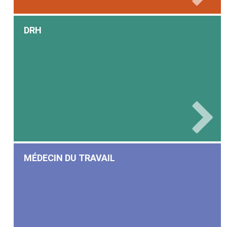
DRH
MÉDECIN DU TRAVAIL