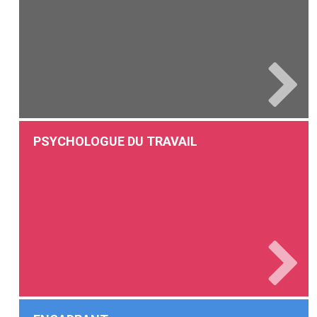
PSYCHOLOGUE DU TRAVAIL