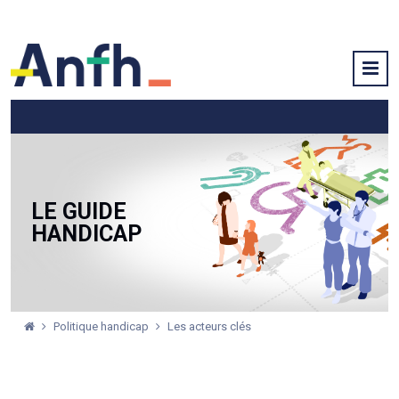
LE GUIDE
HANDICAP
Politique handicap
Les acteurs clés