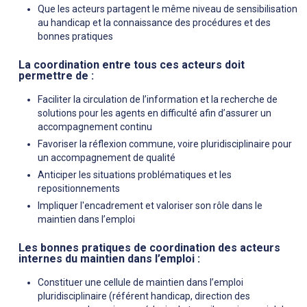
Que les acteurs partagent le même niveau de sensibilisation
au handicap et la connaissance des procédures et des
bonnes pratiques
La coordination entre tous ces acteurs doit
permettre de :
Faciliter la circulation de l’information et la recherche de
solutions pour les agents en difficulté afin d’assurer un
accompagnement continu
Favoriser la réflexion commune, voire pluridisciplinaire pour
un accompagnement de qualité
Anticiper les situations problématiques et les
repositionnements
Impliquer l'encadrement et valoriser son rôle dans le
maintien dans l’emploi
Les bonnes pratiques de coordination des acteurs
internes du maintien dans l’emploi :
Constituer une cellule de maintien dans l’emploi
pluridisciplinaire (référent handicap, direction des