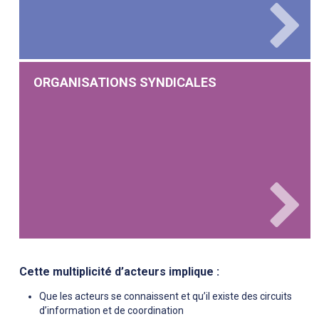
ORGANISATIONS SYNDICALES
Cette multiplicité d’acteurs implique :
Que les acteurs se connaissent et qu’il existe des circuits
d’information et de coordination