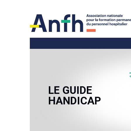
LE GUIDE
HANDICAP