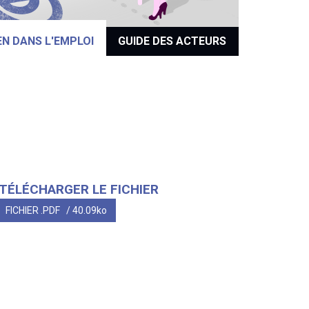
EN DANS L'EMPLOI
GUIDE DES ACTEURS
TÉLÉCHARGER LE FICHIER
FICHIER .PDF
/ 40.09ko