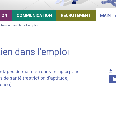
TION
COMMUNICATION
RECRUTEMENT
MAINTI
de maintien dans l'emploi
en dans l'emploi
étapes du maintien dans l'emploi pour
de santé (restriction d'aptitude,
ction).