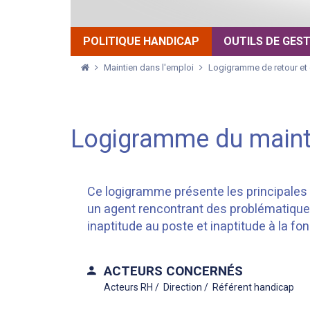
POLITIQUE HANDICAP
OUTILS DE GES
Maintien dans l'emploi
Logigramme de retour et 
Logigramme du mainti
Ce logigramme présente les principales 
un agent rencontrant des problématiques 
inaptitude au poste et inaptitude à la fon
ACTEURS CONCERNÉS
Acteurs RH
Direction
Référent handicap