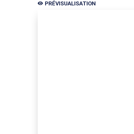
PRÉVISUALISATION