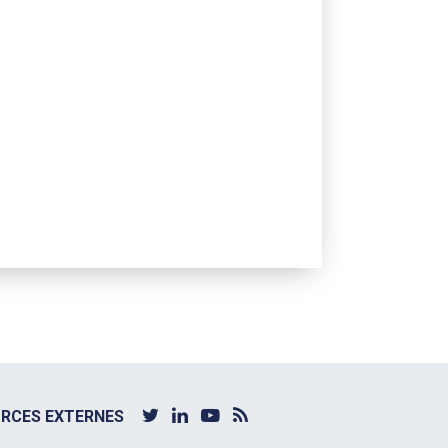
RCES EXTERNES