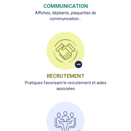
COMMUNICATION
Affiches, dépliants, plaquettes de
communication...
RECRUTEMENT
Pratiques favorisant le recrutement et aides
associées