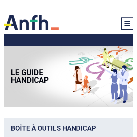
LE GUIDE
HANDICAP
BOÎTE À OUTILS HANDICAP