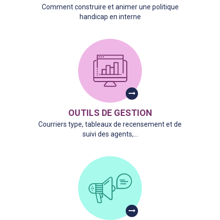
Comment construire et animer une politique
handicap en interne
OUTILS DE GESTION
Courriers type, tableaux de recensement et de
suivi des agents,...