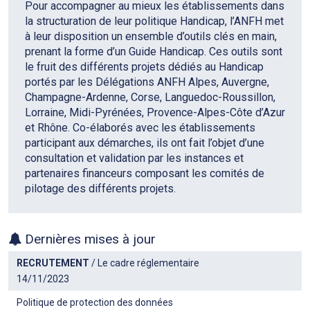
Pour accompagner au mieux les établissements dans
la structuration de leur politique Handicap, l’ANFH met
à leur disposition un ensemble d’outils clés en main,
prenant la forme d’un Guide Handicap. Ces outils sont
le fruit des différents projets dédiés au Handicap
portés par les Délégations ANFH Alpes, Auvergne,
Champagne-Ardenne, Corse, Languedoc-Roussillon,
Lorraine, Midi-Pyrénées, Provence-Alpes-Côte d’Azur
et Rhône. Co-élaborés avec les établissements
participant aux démarches, ils ont fait l’objet d’une
consultation et validation par les instances et
partenaires financeurs composant les comités de
pilotage des différents projets.
Dernières mises à jour
RECRUTEMENT
/ Le cadre réglementaire
14/11/2023
Politique de protection des données