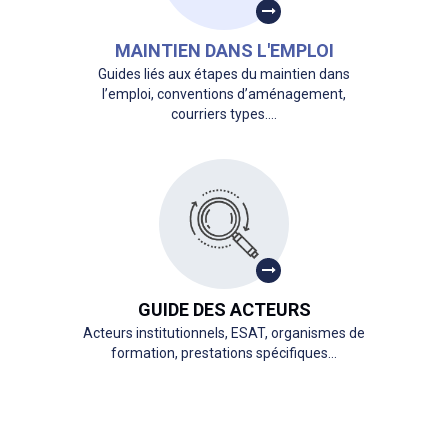
MAINTIEN DANS L'EMPLOI
Guides liés aux étapes du maintien dans
l’emploi, conventions d’aménagement,
courriers types….
GUIDE DES ACTEURS
Acteurs institutionnels, ESAT, organismes de
formation, prestations spécifiques…