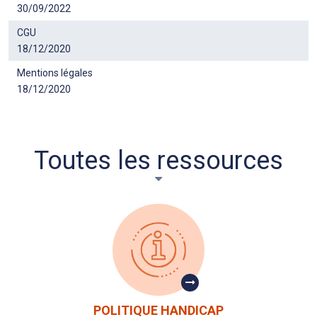
30/09/2022
CGU
18/12/2020
Mentions légales
18/12/2020
Toutes les ressources
POLITIQUE HANDICAP